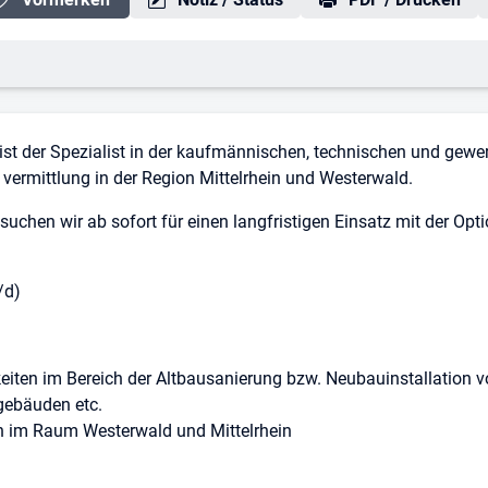
 ist der Spezialist in der kaufmännischen, technischen und gewe
ermittlung in der Region Mittelrhein und Westerwald.
suchen wir ab sofort für einen langfristigen Einsatz mit der Op
/d)
eiten im Bereich der Altbausanierung bzw. Neubauinstallation v
gebäuden etc.
n im Raum Westerwald und Mittelrhein