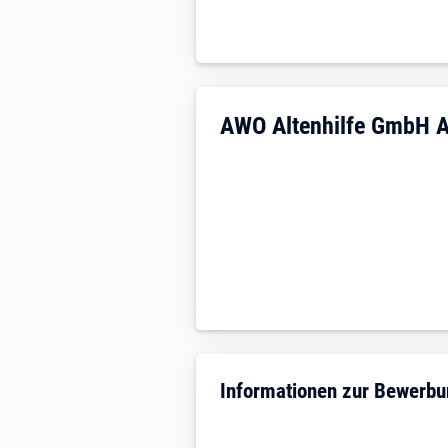
Unternehmensdarstellu
AWO Altenhilfe GmbH 
Informationen zur Bewerb