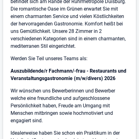
befindet sich am Rande der Ruhrmetropole Duisburg.
Die romantische Oase im Grünen erwartet Sie mit
einem charmanten Service und vielen Köstlichkeiten
der hervorragenden Gastronomie. Komfort heißt bei
uns Gemütlichkeit. Unsere 28 Zimmer in 2
verschiedenen Kategorien sind in einem charmanten,
mediterranen Stil eingerichtet.
Werden Sie Teil unseres Teams als:
Auszubildende/r Fachmann/-frau - Restaurants und
Veranstaltungsgastronomie (m/w/divers) 2026
Wir wünschen uns Bewerberinnen und Bewerber
welche eine freundliche und aufgeschlossene
Persönlichkeit haben, Freude am Umgang mit
Menschen mitbringen sowie hochmotiviert und
engagiert sind.
Idealerweise haben Sie schon ein Praktikum in der