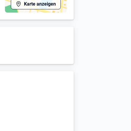
Karte anzeigen