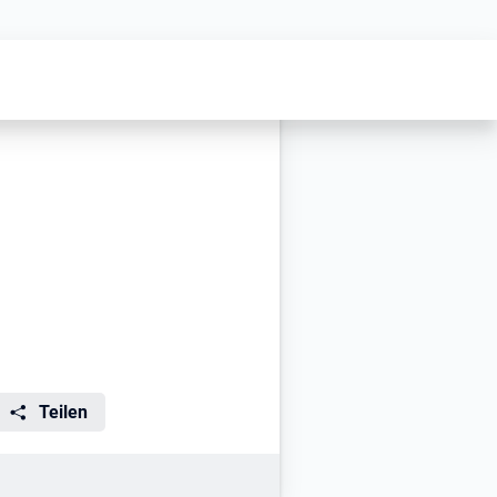
Teilen