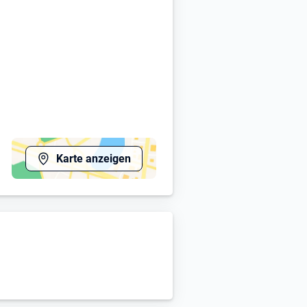
Karte anzeigen