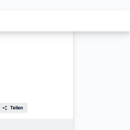
Teilen