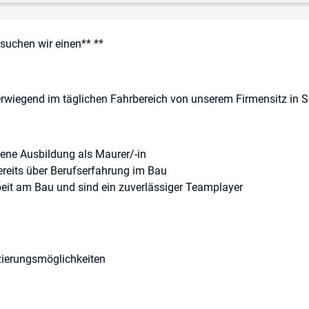
suchen wir einen** **
erwiegend im täglichen Fahrbereich von unserem Firmensitz in 
ene Ausbildung als Maurer/-in
ereits über Berufserfahrung im Bau
beit am Bau und sind ein zuverlässiger Teamplayer
izierungsmöglichkeiten