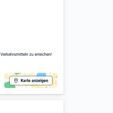
 Verkehrsmitteln zu erreichen!
Karte anzeigen