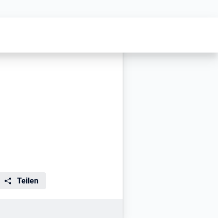
Teilen