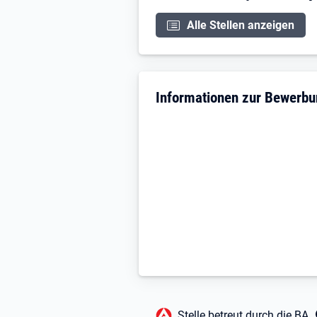
Alle Stellen anzeigen
Informationen zur Bewerb
Fußbereich
Stelle betreut durch die BA