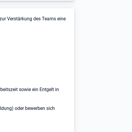
t zur Verstärkung des Teams eine
beitszeit sowie ein Entgelt in
eldung) oder bewerben sich