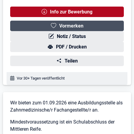
Info zur Bewerbung
Vormerken
Notiz / Status
PDF / Drucken
Teilen
Veröffentlichungsdatum:
Vor 30+ Tagen veröffentlicht
Stellenbeschreibung
Wir bieten zum 01.09.2026 eine Ausbildungsstelle als
Zahnmedizinische/r Fachangestellte/r an.
Mindestvoraussetzung ist ein Schulabschluss der
Mittleren Reife.