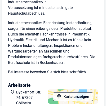
Industriemechaniker/in.
Voraussetzung ist mindestens ein guter
Hauptschulabschluss.
Industriemechaniker, Fachrichtung Instandhaltung,
sorgen für einen reibungslosen Produktionsablauf.
Durch die erlernten Fachkenntnisse in Pneumatik,
Hydraulik, Elektrik und Mechanik ist es für sie kein
Problem Instandhaltungen, Inspektionen und
Wartungsarbeiten an Maschinen und
Produktionsanlagen fachgerecht durchzuführen. Die
Berufsschule ist in Rockenhausen.
Bei Interesse bewerben Sie sich bitte schriftlich.
Arbeitsorte
Dyckerhoff Str.
Karte anzeigen
74, 67307
Göllheim