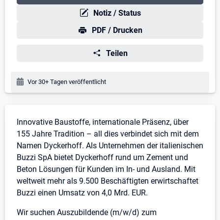
Notiz / Status
PDF / Drucken
Teilen
Veröffentlichungsdatum:
Vor 30+ Tagen veröffentlicht
Stellenbeschreibung
Innovative Baustoffe, internationale Präsenz, über
155 Jahre Tradition – all dies verbindet sich mit dem
Namen Dyckerhoff. Als Unternehmen der italienischen
Buzzi SpA bietet Dyckerhoff rund um Zement und
Beton Lösungen für Kunden im In- und Ausland. Mit
weltweit mehr als 9.500 Beschäftigten erwirtschaftet
Buzzi einen Umsatz von 4,0 Mrd. EUR.
Wir suchen Auszubildende (m/w/d) zum