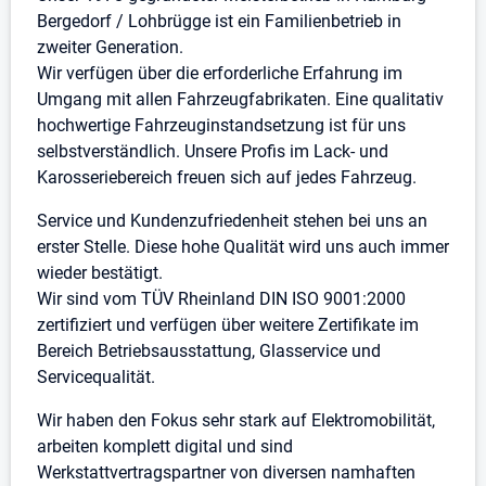
Bergedorf / Lohbrügge ist ein Familienbetrieb in
zweiter Generation.
Wir verfügen über die erforderliche Erfahrung im
Umgang mit allen Fahrzeugfabrikaten. Eine qualitativ
hochwertige Fahrzeuginstandsetzung ist für uns
selbstverständlich. Unsere Profis im Lack- und
Karosseriebereich freuen sich auf jedes Fahrzeug.
Service und Kundenzufriedenheit stehen bei uns an
erster Stelle. Diese hohe Qualität wird uns auch immer
wieder bestätigt.
Wir sind vom TÜV Rheinland DIN ISO 9001:2000
zertifiziert und verfügen über weitere Zertifikate im
Bereich Betriebsausstattung, Glasservice und
Servicequalität.
Wir haben den Fokus sehr stark auf Elektromobilität,
arbeiten komplett digital und sind
Werkstattvertragspartner von diversen namhaften