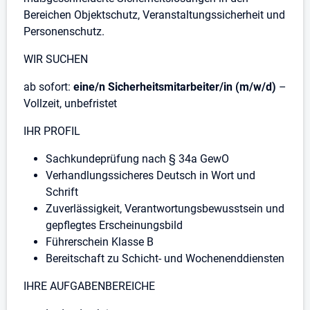
Bereichen Objektschutz, Veranstaltungssicherheit und
Personenschutz.
WIR SUCHEN
ab sofort:
eine/n Sicherheitsmitarbeiter/in (m/w/d)
–
Vollzeit, unbefristet
IHR PROFIL
Sachkundeprüfung nach § 34a GewO
Verhandlungssicheres Deutsch in Wort und
Schrift
Zuverlässigkeit, Verantwortungsbewusstsein und
gepflegtes Erscheinungsbild
Führerschein Klasse B
Bereitschaft zu Schicht- und Wochenenddiensten
IHRE AUFGABENBEREICHE