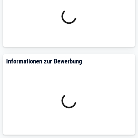
Informationen zur Bewerbung