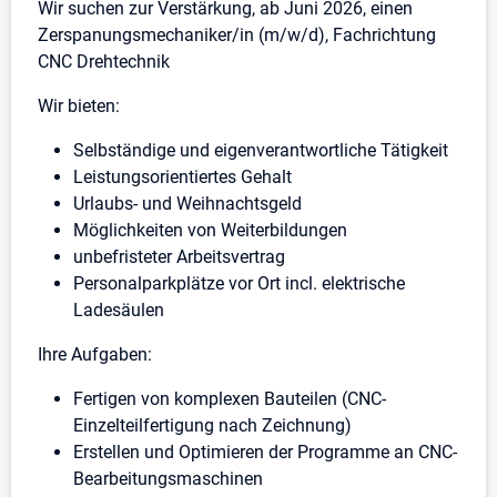
Wir suchen zur Verstärkung, ab Juni 2026, einen
Zerspanungsmechaniker/in (m/w/d), Fachrichtung
CNC Drehtechnik
Wir bieten:
Selbständige und eigenverantwortliche Tätigkeit
Leistungsorientiertes Gehalt
Urlaubs- und Weihnachtsgeld
Möglichkeiten von Weiterbildungen
unbefristeter Arbeitsvertrag
Personalparkplätze vor Ort incl. elektrische
Ladesäulen
Ihre Aufgaben:
Fertigen von komplexen Bauteilen (CNC-
Einzelteilfertigung nach Zeichnung)
Erstellen und Optimieren der Programme an CNC-
Bearbeitungsmaschinen