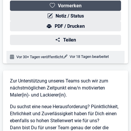
Vormerken
Notiz / Status
PDF / Drucken
Teilen
Änderungsdatum:
Vor 18 Tagen bearbeitet
Veröffentlichungsdatum:
Vor 30+ Tagen veröffentlicht
Stellenbeschreibung
Zur Unterstützung unseres Teams such wir zum
nächstmöglichen Zeitpunkt eine/n motivierten
Maler(in)- und Lackierer(in).
Du suchst eine neue Herausforderung? Pünktlichkeit,
Ehrlichkeit und Zuverlässigkeit haben für Dich einen
ebenfalls so hohen Stellenwert wie für uns?
Dann bist Du für unser Team genau der oder die