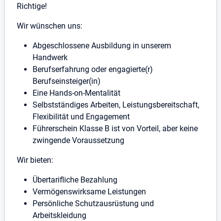
Richtige!
Wir wünschen uns:
Abgeschlossene Ausbildung in unserem
Handwerk
Berufserfahrung oder engagierte(r)
Berufseinsteiger(in)
Eine Hands-on-Mentalität
Selbstständiges Arbeiten, Leistungsbereitschaft,
Flexibilität und Engagement
Führerschein Klasse B ist von Vorteil, aber keine
zwingende Voraussetzung
Wir bieten:
Übertarifliche Bezahlung
Vermögenswirksame Leistungen
Persönliche Schutzausrüstung und
Arbeitskleidung