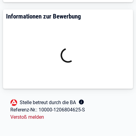
Informationen zur Bewerbung
Fußbereich
Stelle betreut durch die BA
Referenz-Nr.:
10000-1206804625-S
Verstoß melden