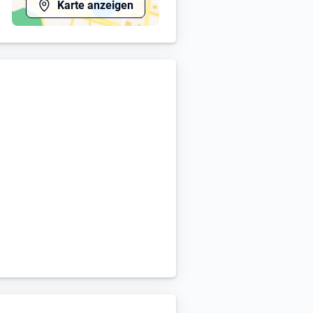
Karte anzeigen