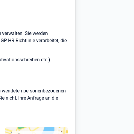
u verwalten. Sie werden
-HR-Richtlinie verarbeitet, die
tivationsschreiben etc.)
 verwendeten personenbezogenen
e nicht, Ihre Anfrage an die