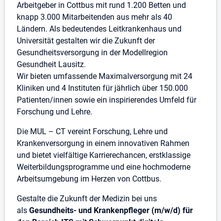
Arbeitgeber in Cottbus mit rund 1.200 Betten und
knapp 3.000 Mitarbeitenden aus mehr als 40
Ländern. Als bedeutendes Leitkrankenhaus und
Universität gestalten wir die Zukunft der
Gesundheitsversorgung in der Modellregion
Gesundheit Lausitz.
Wir bieten umfassende Maximalversorgung mit 24
Kliniken und 4 Instituten für jährlich über 150.000
Patienten/innen sowie ein inspirierendes Umfeld für
Forschung und Lehre.
Die MUL – CT vereint Forschung, Lehre und
Krankenversorgung in einem innovativen Rahmen
und bietet vielfältige Karrierechancen, erstklassige
Weiterbildungsprogramme und eine hochmoderne
Arbeitsumgebung im Herzen von Cottbus.
Gestalte die Zukunft der Medizin bei uns
als
Gesundheits- und Krankenpfleger (m/w/d) für