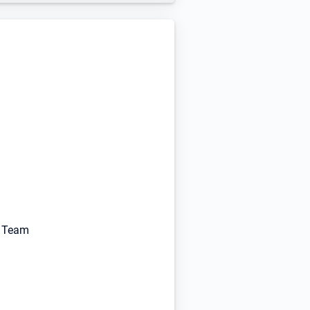
n Team