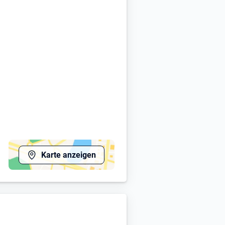
Karte anzeigen