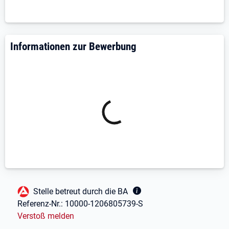
Informationen zur Bewerbung
Fußbereich
Stelle betreut durch die BA
Referenz-Nr.:
10000-1206805739-S
Verstoß melden