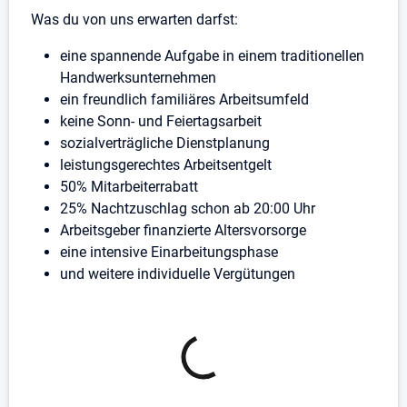
Was du von uns erwarten darfst:
eine spannende Aufgabe in einem traditionellen
Handwerksunternehmen
ein freundlich familiäres Arbeitsumfeld
keine Sonn- und Feiertagsarbeit
sozialverträgliche Dienstplanung
leistungsgerechtes Arbeitsentgelt
50% Mitarbeiterrabatt
25% Nachtzuschlag schon ab 20:00 Uhr
Arbeitsgeber finanzierte Altersvorsorge
eine intensive Einarbeitungsphase
und weitere individuelle Vergütungen