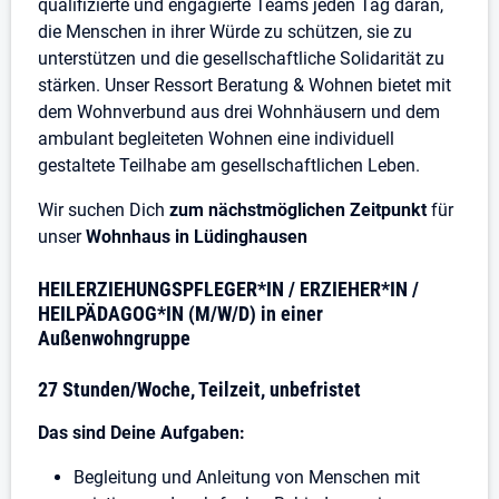
qualifizierte und engagierte Teams jeden Tag daran,
die Menschen in ihrer Würde zu schützen, sie zu
unterstützen und die gesellschaftliche Solidarität zu
stärken. Unser Ressort Beratung & Wohnen bietet mit
dem Wohnverbund aus drei Wohnhäusern und dem
ambulant begleiteten Wohnen eine individuell
gestaltete Teilhabe am gesellschaftlichen Leben.
Wir suchen Dich
zum nächstmöglichen Zeitpunkt
für
unser
Wohnhaus in Lüdinghausen
HEILERZIEHUNGSPFLEGER*IN / ERZIEHER*IN /
HEILPÄDAGOG*IN (M/W/D) in einer
Außenwohngruppe
27 Stunden/Woche, Teilzeit, unbefristet
Das sind Deine Aufgaben:
Begleitung und Anleitung von Menschen mit