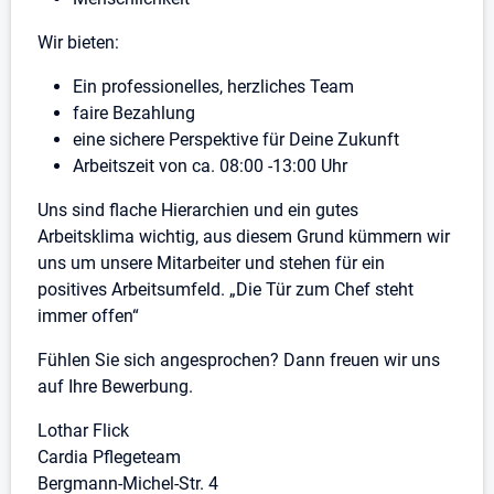
Wir bieten:
Ein professionelles, herzliches Team
faire Bezahlung
eine sichere Perspektive für Deine Zukunft
Arbeitszeit von ca. 08:00 -13:00 Uhr
Uns sind flache Hierarchien und ein gutes
Arbeitsklima wichtig, aus diesem Grund kümmern wir
uns um unsere Mitarbeiter und stehen für ein
positives Arbeitsumfeld. „Die Tür zum Chef steht
immer offen“
Fühlen Sie sich angesprochen? Dann freuen wir uns
auf Ihre Bewerbung.
Lothar Flick
Cardia Pflegeteam
Bergmann-Michel-Str. 4