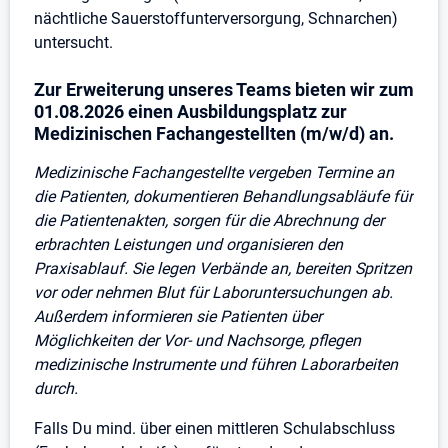
nächtliche Sauerstoffunterversorgung, Schnarchen)
untersucht.
Zur Erweiterung unseres Teams bieten wir zum
01.08.2026 einen Ausbildungsplatz zur
Medizinischen Fachangestellten (m/w/d) an.
Medizinische Fachangestellte vergeben Termine an
die Patienten, dokumentieren Behandlungsabläufe für
die Patientenakten, sorgen für die Abrechnung der
erbrachten Leistungen und organisieren den
Praxisablauf. Sie legen Verbände an, bereiten Spritzen
vor oder nehmen Blut für Laboruntersuchungen ab.
Außerdem informieren sie Patienten über
Möglichkeiten der Vor- und Nachsorge, pflegen
medizinische Instrumente und führen Laborarbeiten
durch.
Falls Du mind. über einen mittleren Schulabschluss