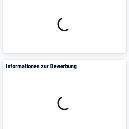
Informationen zur Bewerbung