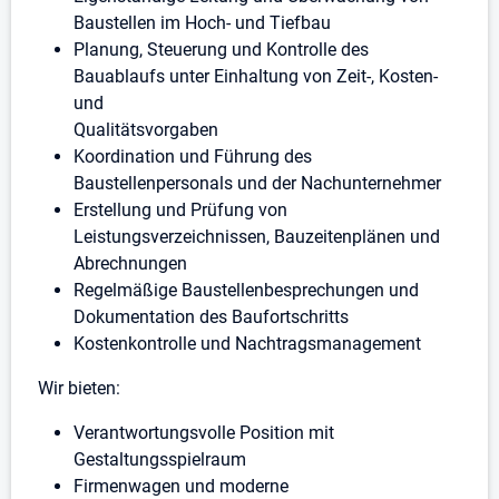
Baustellen im Hoch- und Tiefbau
Planung, Steuerung und Kontrolle des
Bauablaufs unter Einhaltung von Zeit-, Kosten-
und
Qualitätsvorgaben
Koordination und Führung des
Baustellenpersonals und der Nachunternehmer
Erstellung und Prüfung von
Leistungsverzeichnissen, Bauzeitenplänen und
Abrechnungen
Regelmäßige Baustellenbesprechungen und
Dokumentation des Baufortschritts
Kostenkontrolle und Nachtragsmanagement
Wir bieten:
Verantwortungsvolle Position mit
Gestaltungsspielraum
Firmenwagen und moderne