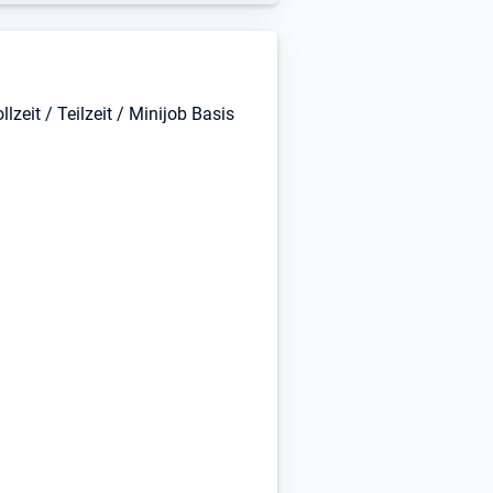
eit / Teilzeit / Minijob Basis