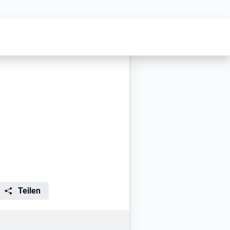
Teilen