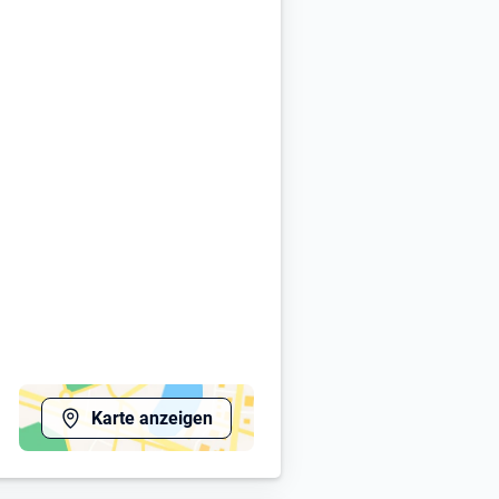
Karte anzeigen