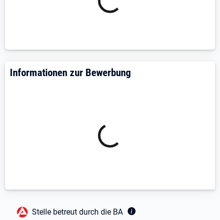
Informationen zur Bewerbung
Fußbereich
Stelle betreut durch die BA