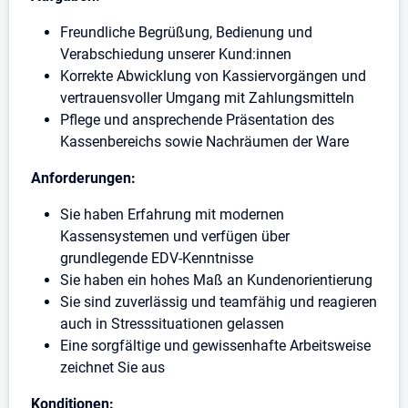
Freundliche Begrüßung, Bedienung und
Verabschiedung unserer Kund:innen
Korrekte Abwicklung von Kassiervorgängen und
vertrauensvoller Umgang mit Zahlungsmitteln
Pflege und ansprechende Präsentation des
Kassenbereichs sowie Nachräumen der Ware
Anforderungen:
Sie haben Erfahrung mit modernen
Kassensystemen und verfügen über
grundlegende EDV-Kenntnisse
Sie haben ein hohes Maß an Kundenorientierung
Sie sind zuverlässig und teamfähig und reagieren
auch in Stresssituationen gelassen
Eine sorgfältige und gewissenhafte Arbeitsweise
zeichnet Sie aus
Konditionen: