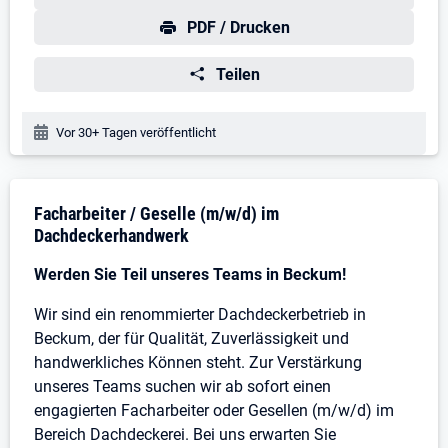
PDF / Drucken
Teilen
Veröffentlichungsdatum:
Vor 30+ Tagen veröffentlicht
Stellenbeschreibung
Facharbeiter / Geselle (m/w/d) im
Dachdeckerhandwerk
Werden Sie Teil unseres Teams in Beckum!
Wir sind ein renommierter Dachdeckerbetrieb in
Beckum, der für Qualität, Zuverlässigkeit und
handwerkliches Können steht. Zur Verstärkung
unseres Teams suchen wir ab sofort einen
engagierten Facharbeiter oder Gesellen (m/w/d) im
Bereich Dachdeckerei. Bei uns erwarten Sie