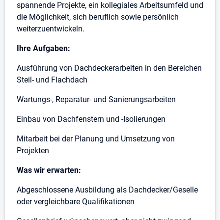
spannende Projekte, ein kollegiales Arbeitsumfeld und
die Möglichkeit, sich beruflich sowie persönlich
weiterzuentwickeln.
Ihre Aufgaben:
Ausführung von Dachdeckerarbeiten in den Bereichen
Steil- und Flachdach
Wartungs-, Reparatur- und Sanierungsarbeiten
Einbau von Dachfenstern und -Isolierungen
Mitarbeit bei der Planung und Umsetzung von
Projekten
Was wir erwarten:
Abgeschlossene Ausbildung als Dachdecker/Geselle
oder vergleichbare Qualifikationen