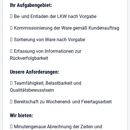
Ihr Aufgabengebiet:
 Be- und Entladen der LKW nach Vorgabe
 Kommissionierung der Ware gemäß Kundenauftrag
 Sortierung von Ware nach Vorgabe
 Erfassung von Informationen zur
Rückverfolgbarkeit
Unsere Anforderungen:
 Teamfähigkeit, Belastbarkeit und
Qualitätsbewusstsein
 Bereitschaft zu Wochenend- und Feiertagsarbeit
Wir bieten:
 Minutengenaue Abrechnung der Zeiten und