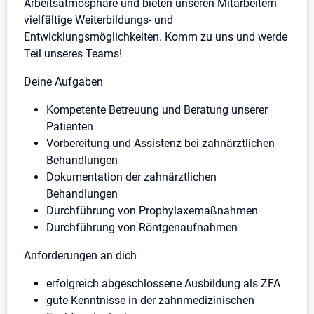
Arbeitsatmosphäre und bieten unseren Mitarbeitern
vielfältige Weiterbildungs- und
Entwicklungsmöglichkeiten. Komm zu uns und werde
Teil unseres Teams!
Deine Aufgaben
Kompetente Betreuung und Beratung unserer
Patienten
Vorbereitung und Assistenz bei zahnärztlichen
Behandlungen
Dokumentation der zahnärztlichen
Behandlungen
Durchführung von Prophylaxemaßnahmen
Durchführung von Röntgenaufnahmen
Anforderungen an dich
erfolgreich abgeschlossene Ausbildung als ZFA
gute Kenntnisse in der zahnmedizinischen