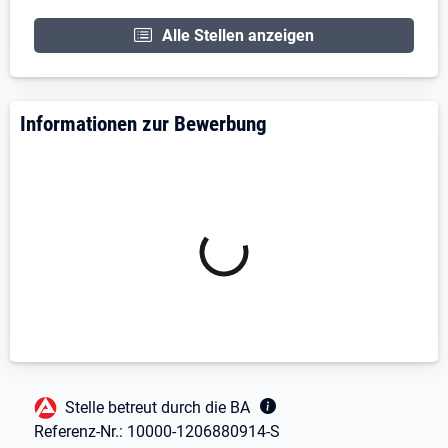
Alle Stellen anzeigen
Informationen zur Bewerbung
Fußbereich
Stelle betreut durch die BA
Referenz-Nr.:
10000-1206880914-S