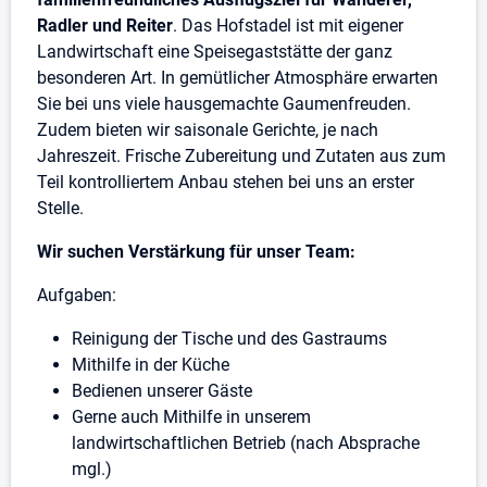
Radler und Reiter
. Das Hofstadel ist mit eigener
Landwirtschaft eine Speisegaststätte der ganz
besonderen Art. In gemütlicher Atmosphäre erwarten
Sie bei uns viele hausgemachte Gaumenfreuden.
Zudem bieten wir saisonale Gerichte, je nach
Jahreszeit. Frische Zubereitung und Zutaten aus zum
Teil kontrolliertem Anbau stehen bei uns an erster
Stelle.
Wir suchen Verstärkung für unser Team:
Aufgaben:
Reinigung der Tische und des Gastraums
Mithilfe in der Küche
Bedienen unserer Gäste
Gerne auch Mithilfe in unserem
landwirtschaftlichen Betrieb (nach Absprache
mgl.)