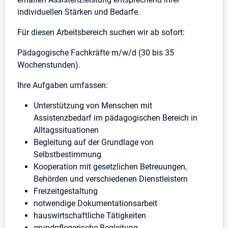
individuellen Stärken und Bedarfe.
Für diesen Arbeitsbereich suchen wir ab sofort:
Pädagogische Fachkräfte m/w/d (30 bis 35
Wochenstunden).
Ihre Aufgaben umfassen:
Unterstützung von Menschen mit
Assistenzbedarf im pädagogischen Bereich in
Alltagssituationen
Begleitung auf der Grundlage von
Selbstbestimmung
Kooperation mit gesetzlichen Betreuungen,
Behörden und verschiedenen Dienstleistern
Freizeitgestaltung
notwendige Dokumentationsarbeit
hauswirtschaftliche Tätigkeiten
grundpflegerische Begleitung