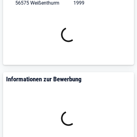
56575 Weißenthurm
1999
Informationen zur Bewerbung