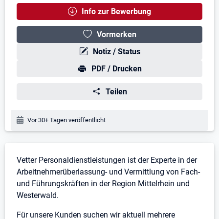
Info zur Bewerbung
Vormerken
Notiz / Status
PDF / Drucken
Teilen
Veröffentlichungsdatum:
Vor 30+ Tagen veröffentlicht
Stellenbeschreibung
Vetter Personaldienstleistungen ist der Experte in der
Arbeitnehmerüberlassung- und Vermittlung von Fach-
und Führungskräften in der Region Mittelrhein und
Westerwald.
Für unsere Kunden suchen wir aktuell mehrere