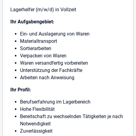
Lagerhelfer (m/w/d) in Vollzeit
Ihr Aufgabengebiet:
Ein- und Auslagerung von Waren
Materialtransport
Sortierarbeiten
Verpacken von Waren
Waren versandfertig vorbereiten
Unterstützung der Fachkräfte
Arbeiten nach Anweisung
Ihr Profil:
Berufserfahrung im Lagerbereich
Hohe Flexibilität
Bereitschaft zu wechselnden Tätigkeiten je nach
Notwendigkeit
Zuverlässigkeit