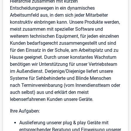
Hierarchie zusammen mit kurzen
Entscheidungswegen in ein dynamisches
Arbeitsumfeld aus, in dem sich jeder Mitarbeiter
konstruktiv einbringen kann. Unsere Produkte werden,
meist zusammen mit spezieller Software und
weiterem technischen Equipment, für jeden einzelnen
Kunden bedarfsgerecht zusammengestellt und sind
für den Einsatz in der Schule, am Arbeitsplatz und zu
Hause geeignet. Durch unser konstantes Wachstum
benötigen wir Unterstützung für unser Vertriebsteam
im Außendienst. Derjenige/Diejenige liefert unsere
Systeme für Sehbehinderte und Blinde Menschen
nach Terminvereinbarung (vom Innendienstteam oder
auch selbst) aus und erklärt den meist
lebenserfahrenen Kunden unsere Geräte.
Ihre Aufgaben:
Auslieferung unserer plug & play Geräte mit
entsprechender Beratung und Einweisung unserer