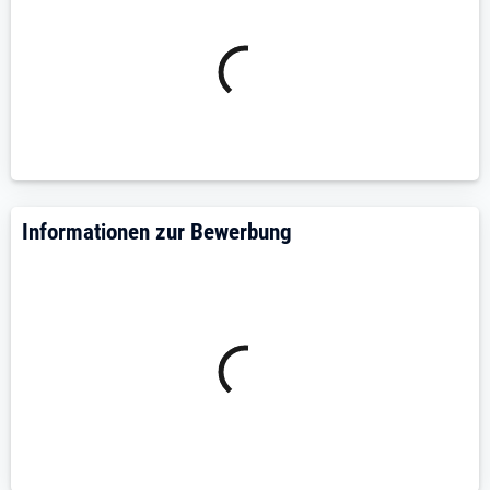
Informationen zur Bewerbung