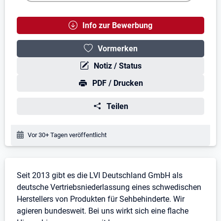
Info zur Bewerbung
Vormerken
Notiz / Status
PDF / Drucken
Teilen
Veröffentlichungsdatum:
Vor 30+ Tagen veröffentlicht
Stellenbeschreibung
Seit 2013 gibt es die LVI Deutschland GmbH als
deutsche Vertriebsniederlassung eines schwedischen
Herstellers von Produkten für Sehbehinderte. Wir
agieren bundesweit. Bei uns wirkt sich eine flache