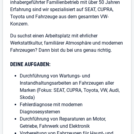
inhabergeführter Familienbetrieb mit über 50 Jahren
Erfahrung sind wir spezialisiert auf SEAT, CUPRA,
Toyota und Fahrzeuge aus dem gesamten VW-
Konzern.
Du suchst einen Arbeitsplatz mit ehrlicher
Werkstattkultur, familiärer Atmosphäre und modernen
Fahrzeugen? Dann bist du bei uns genau richtig.
DEINE AUFGABEN:
Durchführung von Wartungs- und
Instandhaltungsarbeiten an Fahrzeugen aller
Marken (Fokus: SEAT, CUPRA, Toyota, VW, Audi,
Skoda)
Fehlerdiagnose mit modernen
Diagnosesystemen
Durchführung von Reparaturen an Motor,
Getriebe, Fahrwerk und Elektronik
Vorbereitung von Fahrzeugen für Haupt- und