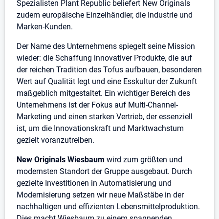
Spezialisten Plant Republic beliefert New Originals
zudem europäische Einzelhändler, die Industrie und
Marken-Kunden.
Der Name des Unternehmens spiegelt seine Mission
wieder: die Schaffung innovativer Produkte, die auf
der reichen Tradition des Tofus aufbauen, besonderen
Wert auf Qualität legt und eine Esskultur der Zukunft
maßgeblich mitgestaltet. Ein wichtiger Bereich des
Unternehmens ist der Fokus auf Multi-Channel-
Marketing und einen starken Vertrieb, der essenziell
ist, um die Innovationskraft und Marktwachstum
gezielt voranzutreiben.
New Originals Wiesbaum
wird zum größten und
modernsten Standort der Gruppe ausgebaut. Durch
gezielte Investitionen in Automatisierung und
Modernisierung setzen wir neue Maßstäbe in der
nachhaltigen und effizienten Lebensmittelproduktion.
Dies macht Wiesbaum zu einem spannenden