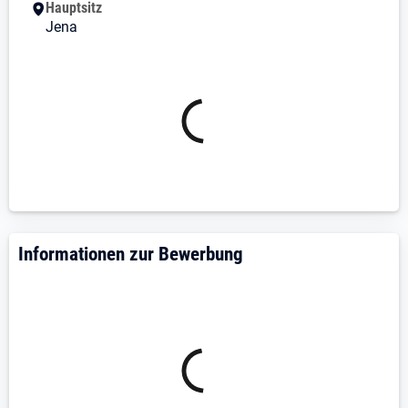
Hauptsitz
Fahrkosten-Zuschuss
Jena
Informationen zur Bewerbung