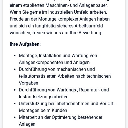
einem etablierten Maschinen- und Anlagenbauer.
Wenn Sie gerne im industriellen Umfeld arbeiten,
Freude an der Montage komplexer Anlagen haben
und sich ein langfristig sicheres Arbeitsumfeld
wünschen, freuen wir uns auf Ihre Bewerbung.
Ihre Aufgaben:
Montage, Installation und Wartung von
Anlagenkomponenten und Anlagen
Durchführung von mechanischen und
teilautomatisierten Arbeiten nach technischen
Vorgaben
Durchführung von Wartungs-, Reparatur- und
Instandsetzungsarbeiten
Unterstützung bei Inbetriebnahmen und Vor-Ort-
Montagen beim Kunden
Mitarbeit an der Optimierung bestehender
Anlagen