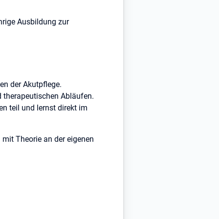
hrige Ausbildung zur
en der Akutpflege.
 therapeutischen Abläufen.
n teil und lernst direkt im
 mit Theorie an der eigenen