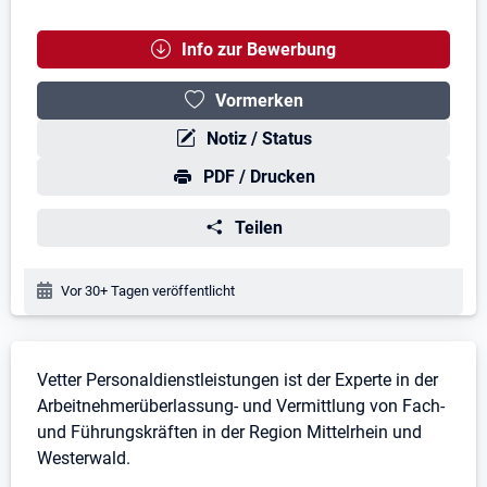
Info zur Bewerbung
Vormerken
Notiz / Status
PDF / Drucken
Teilen
Veröffentlichungsdatum:
Vor 30+ Tagen veröffentlicht
Stellenbeschreibung
Vetter Personaldienstleistungen ist der Experte in der
Arbeitnehmerüberlassung- und Vermittlung von Fach-
und Führungskräften in der Region Mittelrhein und
Westerwald.