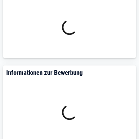
Informationen zur Bewerbung