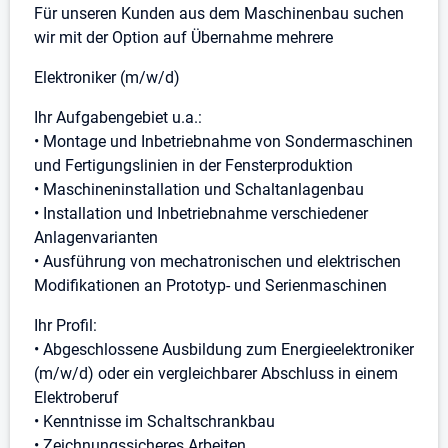
Für unseren Kunden aus dem Maschinenbau suchen
wir mit der Option auf Übernahme mehrere
Elektroniker (m/w/d)
Ihr Aufgabengebiet u.a.:
• Montage und Inbetriebnahme von Sondermaschinen
und Fertigungslinien in der Fensterproduktion
• Maschineninstallation und Schaltanlagenbau
• Installation und Inbetriebnahme verschiedener
Anlagenvarianten
• Ausführung von mechatronischen und elektrischen
Modifikationen an Prototyp- und Serienmaschinen
Ihr Profil:
• Abgeschlossene Ausbildung zum Energieelektroniker
(m/w/d) oder ein vergleichbarer Abschluss in einem
Elektroberuf
• Kenntnisse im Schaltschrankbau
• Zeichnungssicheres Arbeiten