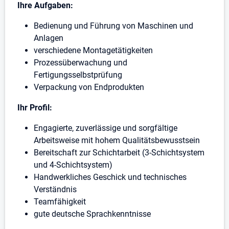
Ihre Aufgaben:
Bedienung und Führung von Maschinen und
Anlagen
verschiedene Montagetätigkeiten
Prozessüberwachung und
Fertigungsselbstprüfung
Verpackung von Endprodukten
Ihr Profil:
Engagierte, zuverlässige und sorgfältige
Arbeitsweise mit hohem Qualitätsbewusstsein
Bereitschaft zur Schichtarbeit (3-Schichtsystem
und 4-Schichtsystem)
Handwerkliches Geschick und technisches
Verständnis
Teamfähigkeit
gute deutsche Sprachkenntnisse