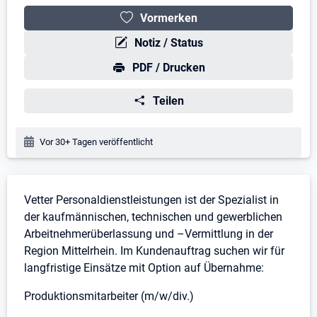
Vormerken
Notiz / Status
PDF / Drucken
Teilen
Veröffentlichungsdatum:
Vor 30+ Tagen veröffentlicht
Stellenbeschreibung
Vetter Personaldienstleistungen ist der Spezialist in
der kaufmännischen, technischen und gewerblichen
Arbeitnehmerüberlassung und –Vermittlung in der
Region Mittelrhein. Im Kundenauftrag suchen wir für
langfristige Einsätze mit Option auf Übernahme:
Produktionsmitarbeiter (m/w/div.)