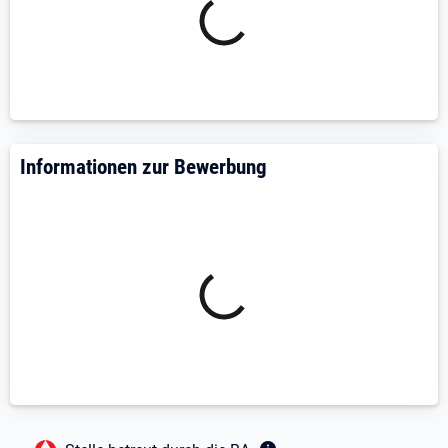
Informationen zur Bewerbung