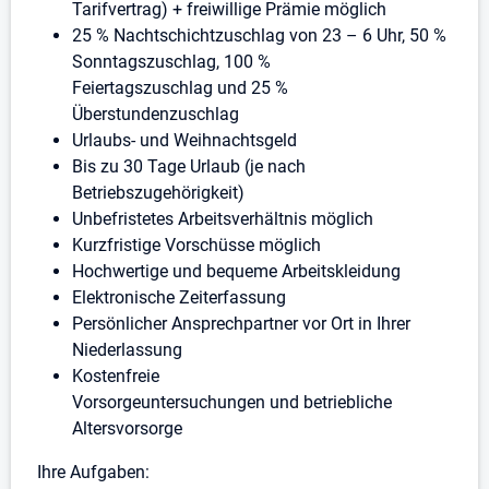
Tarifvertrag) + freiwillige Prämie möglich
25 % Nachtschichtzuschlag von 23 – 6 Uhr, 50 %
Sonntagszuschlag, 100 %
Feiertagszuschlag und 25 %
Überstundenzuschlag
Urlaubs- und Weihnachtsgeld
Bis zu 30 Tage Urlaub (je nach
Betriebszugehörigkeit)
Unbefristetes Arbeitsverhältnis möglich
Kurzfristige Vorschüsse möglich
Hochwertige und bequeme Arbeitskleidung
Elektronische Zeiterfassung
Persönlicher Ansprechpartner vor Ort in Ihrer
Niederlassung
Kostenfreie
Vorsorgeuntersuchungen und betriebliche
Altersvorsorge
Ihre Aufgaben: