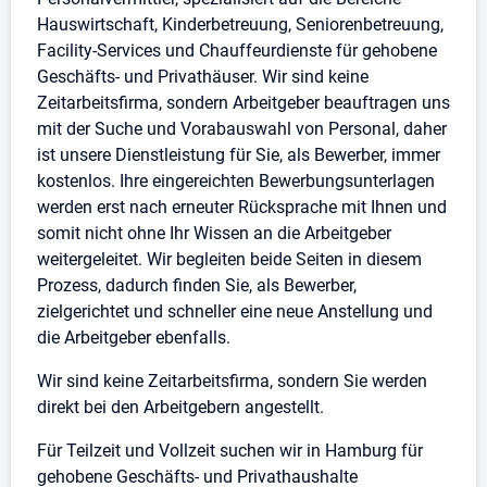
Hauswirtschaft, Kinderbetreuung, Seniorenbetreuung,
Facility-Services und Chauffeurdienste für gehobene
Geschäfts- und Privathäuser. Wir sind keine
Zeitarbeitsfirma, sondern Arbeitgeber beauftragen uns
mit der Suche und Vorabauswahl von Personal, daher
ist unsere Dienstleistung für Sie, als Bewerber, immer
kostenlos. Ihre eingereichten Bewerbungsunterlagen
werden erst nach erneuter Rücksprache mit Ihnen und
somit nicht ohne Ihr Wissen an die Arbeitgeber
weitergeleitet. Wir begleiten beide Seiten in diesem
Prozess, dadurch finden Sie, als Bewerber,
zielgerichtet und schneller eine neue Anstellung und
die Arbeitgeber ebenfalls.
Wir sind keine Zeitarbeitsfirma, sondern Sie werden
direkt bei den Arbeitgebern angestellt.
Für Teilzeit und Vollzeit suchen wir in Hamburg für
gehobene Geschäfts- und Privathaushalte