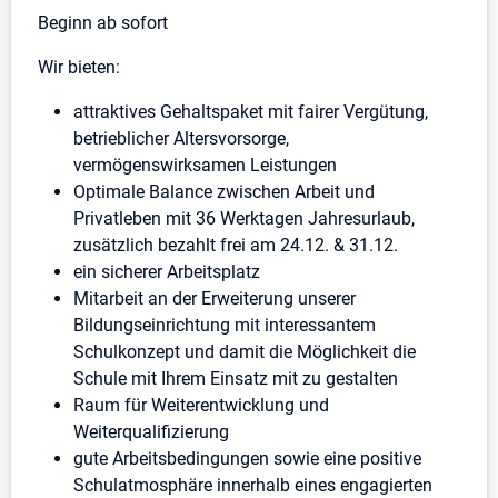
Beginn ab sofort
Wir bieten:
attraktives Gehaltspaket mit fairer Vergütung,
betrieblicher Altersvorsorge,
vermögenswirksamen Leistungen
Optimale Balance zwischen Arbeit und
Privatleben mit 36 Werktagen Jahresurlaub,
zusätzlich bezahlt frei am 24.12. & 31.12.
ein sicherer Arbeitsplatz
Mitarbeit an der Erweiterung unserer
Bildungseinrichtung mit interessantem
Schulkonzept und damit die Möglichkeit die
Schule mit Ihrem Einsatz mit zu gestalten
Raum für Weiterentwicklung und
Weiterqualifizierung
gute Arbeitsbedingungen sowie eine positive
Schulatmosphäre innerhalb eines engagierten