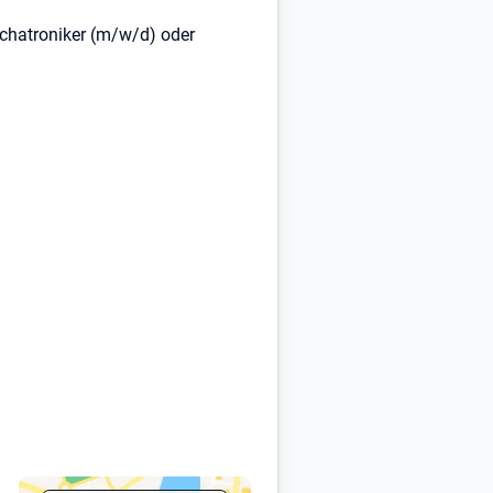
chatroniker (m/w/d) oder