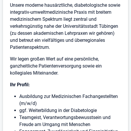
Unsere moderne hausärztliche, diabetologische sowie
integrativ-umweltmedizinische Praxis mit breitem
medizinischem Spektrum liegt zentral und
verkehrsgünstig nahe der Universitätsstadt Tübingen
(zu dessen akademischen Lehrpraxen wir gehören)
und betreut ein vielfältiges und überregionales
Patientenspektrum.
Wir legen großen Wert auf eine persönliche,
ganzheitliche Patientenversorgung sowie ein
kollegiales Miteinander.
Ihr Profil:
Ausbildung zur Medizinischen Fachangestellten
(m/w/d)
ggf. Weiterbildung in der Diabetologie
Teamgeist, Verantwortungsbewusstsein und
Freude am Umgang mit Menschen