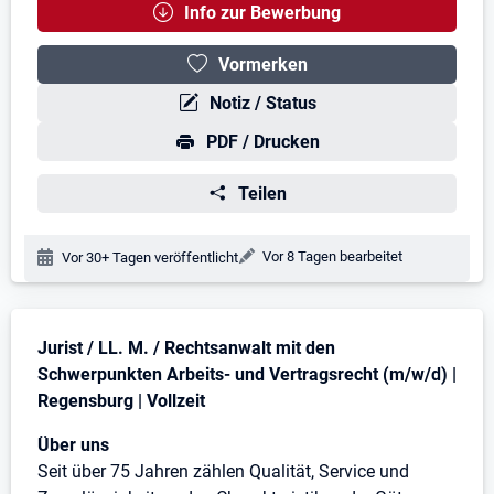
Info zur Bewerbung
Vormerken
Notiz / Status
PDF / Drucken
Teilen
Änderungsdatum:
Vor 8 Tagen bearbeitet
Veröffentlichungsdatum:
Vor 30+ Tagen veröffentlicht
Stellenbeschreibung
Jurist / LL. M. / Rechtsanwalt mit den
Schwerpunkten Arbeits- und Vertragsrecht (m/w/d) |
Regensburg | Vollzeit
Über uns
Seit über 75 Jahren zählen Qualität, Service und