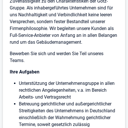
Zuverlässigkeit zu den Charakteristiken der Götz-
Gruppe. Als inhabergeführtes Unternehmen sind für
uns Nachhaltigkeit und Verbindlichkeit keine leeren
Versprechen, sondern fester Bestandteil unserer
Firmenphilosophie. Wir begleiten unsere Kunden als
Full-Service-Anbieter von Anfang an in allen Belangen
rund um das Gebäudemanagement.
Bewerben Sie sich und werden Sie Teil unseres
Teams.
Ihre Aufgaben
Unterstützung der Unternehmensgruppe in allen
rechtlichen Angelegenheiten, v.a. im Bereich
Arbeits- und Vertragsrecht
Betreuung gerichtlicher und außergerichtlicher
Streitigkeiten des Unternehmens in Deutschland
einschließlich der Wahrnehmung gerichtlicher
Termine, soweit gesetzlich zulässig