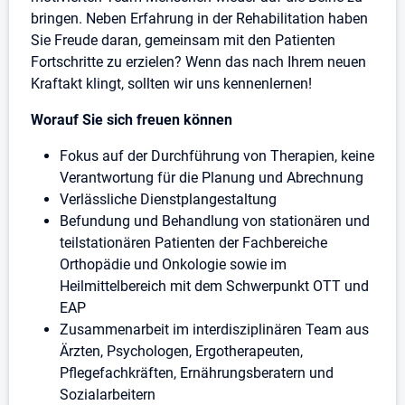
bringen. Neben Erfahrung in der Rehabilitation haben
Sie Freude daran, gemeinsam mit den Patienten
Fortschritte zu erzielen? Wenn das nach Ihrem neuen
Kraftakt klingt, sollten wir uns kennenlernen!
Worauf Sie sich freuen können
Fokus auf der Durchführung von Therapien, keine
Verantwortung für die Planung und Abrechnung
Verlässliche Dienstplangestaltung
Befundung und Behandlung von stationären und
teilstationären Patienten der Fachbereiche
Orthopädie und Onkologie sowie im
Heilmittelbereich mit dem Schwerpunkt OTT und
EAP
Zusammenarbeit im interdisziplinären Team aus
Ärzten, Psychologen, Ergotherapeuten,
Pflegefachkräften, Ernährungsberatern und
Sozialarbeitern