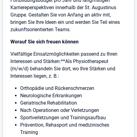
Fortbildungsbudget pro Jahr und langfristigen
Karriereperspektiven innerhalb der St. Augustinus
Gruppe. Gestalten Sie von Anfang an aktiv mit,
bringen Sie Ihre Ideen ein und werden Sie Teil eines
zukunftsorientierten Teams.
Worauf Sie sich freuen können
Vielfältige Einsatzmöglichkeiten passend zu Ihren
Interessen und Stärken:**Als Physiotherapeut
(m/w/d) behandeln Sie dort, wo Ihre Stärken und
Interessen liegen, z. B.:
Orthopädie und Rückenschmerzen
Neurologische Erkrankungen
Geriatrische Rehabilitation
Nach Operationen oder Verletzungen
Sportverletzungen und Trainingsaufbau
Prävention, Rehasport und medizinisches
Training