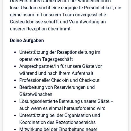
Das Forsthaus Damerow auf der wunderschönen
Insel Usedom sucht eine engagierte Persönlichkeit, die
gemeinsam mit unserem Team unvergessliche
Gästeerlebnisse schafft und Verantwortung an
unserer Rezeption übernimmt.
Deine Aufgaben
Unterstützung der Rezeptionsleitung im
operativen Tagesgeschäft
Ansprechpartner/in für unsere Gäste vor,
während und nach ihrem Aufenthalt
Professioneller Check-in und Check-out
Bearbeitung von Reservierungen und
Gästewünschen
Lösungsorientierte Betreuung unserer Gäste –
auch wenn es einmal herausfordernd wird
Unterstützung bei der Organisation und
Koordination des Rezeptionsbereichs
Mitwirkung bei der Einarbeitung neuer