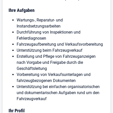
Ihre Aufgaben
Wartungs-, Reparatur- und
Instandsetzungsarbeiten
Durchführung von Inspektionen und
Fehlerdiagnosen
Fahrzeugaufbereitung und Verkaufsvorbereitung
Unterstützung beim Fahrzeugverkauf
Erstellung und Pflege von Fahrzeuganzeigen
nach Vorgabe und Freigabe durch die
Geschäftsleitung
Vorbereitung von Verkaufsunterlagen und
fahrzeugbezogenen Dokumenten
Unterstützung bei einfachen organisatorischen
und dokumentarischen Aufgaben rund um den
Fahrzeugverkauf
Ihr Profil