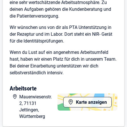
eine sehr wertschätzende Arbeitsatmosphäre. Zu
deinen Aufgaben gehören die Kundenberatung und
die Patientenversorgung.
Wir wünschen uns von dir als PTA Unterstützung in
der Rezeptur und im Labor. Dort steht ein NIR- Gerät
für die Identitätsprüfungen.
Wenn du Lust auf ein angenehmes Arbeitsumfeld
hast, haben wir einen Platz für dich in unserem Team.
Bei deiner Einarbeitung unterstützen wir dich
selbstverständlich intensiv.
Arbeitsorte
Mauerwiesenstr.
Karte anzeigen
2, 71131
Jettingen,
Württemberg