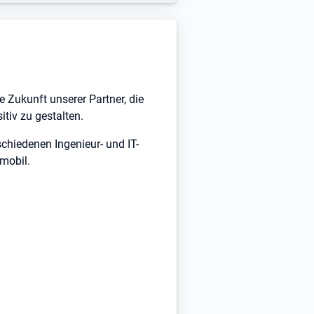
e Zukunft unserer Partner, die
tiv zu gestalten.
chiedenen Ingenieur- und IT-
mobil.