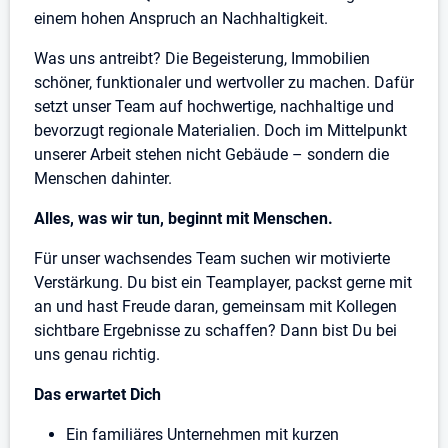
einem hohen Anspruch an Nachhaltigkeit.
Was uns antreibt? Die Begeisterung, Immobilien
schöner, funktionaler und wertvoller zu machen. Dafür
setzt unser Team auf hochwertige, nachhaltige und
bevorzugt regionale Materialien. Doch im Mittelpunkt
unserer Arbeit stehen nicht Gebäude – sondern die
Menschen dahinter.
Alles, was wir tun, beginnt mit Menschen.
Für unser wachsendes Team suchen wir motivierte
Verstärkung. Du bist ein Teamplayer, packst gerne mit
an und hast Freude daran, gemeinsam mit Kollegen
sichtbare Ergebnisse zu schaffen? Dann bist Du bei
uns genau richtig.
Das erwartet Dich
Ein familiäres Unternehmen mit kurzen