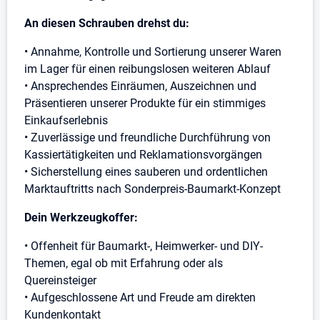
An diesen Schrauben drehst du:
• Annahme, Kontrolle und Sortierung unserer Waren
im Lager für einen reibungslosen weiteren Ablauf
• Ansprechendes Einräumen, Auszeichnen und
Präsentieren unserer Produkte für ein stimmiges
Einkaufserlebnis
• Zuverlässige und freundliche Durchführung von
Kassiertätigkeiten und Reklamationsvorgängen
• Sicherstellung eines sauberen und ordentlichen
Marktauftritts nach Sonderpreis-Baumarkt-Konzept
Dein Werkzeugkoffer:
• Offenheit für Baumarkt-, Heimwerker- und DIY-
Themen, egal ob mit Erfahrung oder als
Quereinsteiger
• Aufgeschlossene Art und Freude am direkten
Kundenkontakt